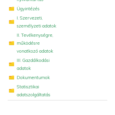
Ügyintézés
I. Szervezeti,
személyzeti adatok
II. Tevékenységre,
működésre
vonatkozó adatok
III. Gazdálkodási
adatok
Dokumentumok
Statisztikai
adatszolgáltatás