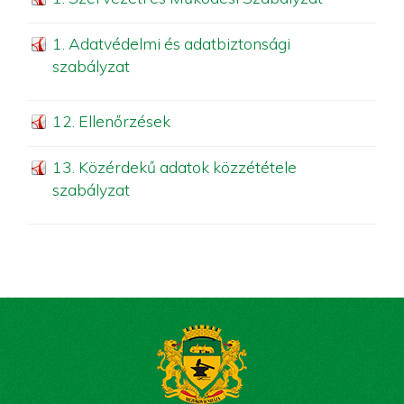
1. Adatvédelmi és adatbiztonsági
szabályzat
12. Ellenőrzések
13. Közérdekű adatok közzététele
szabályzat